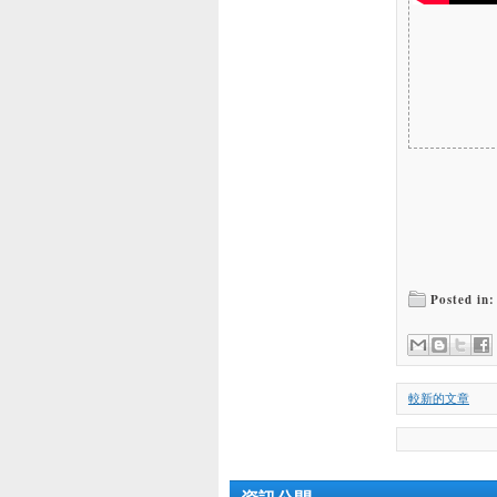
Posted in
較新的文章