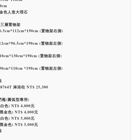
0cm
金色人造大理石
+三層置物架
6.5cm*112cm*190cm (置物架右側)
12cm*96.5cm*190cm (置物架左側)
10cm*130cm*190cm (置物架右側)
30cm*110cm *190cm (置物架左側)
裝
764T 淋浴柱 NT$ 25,300
門檻(圓弧型專用)
(白色) NT$ 4,000元
(黑金色) NT$ 4,000元
(白色) NT$ 5,000元
(黑金色) NT$ 5,000元
裝