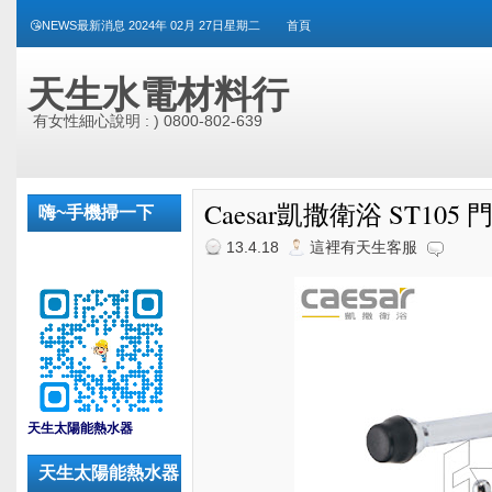
😘NEWS最新消息 2024年 02月 27日星期二
首頁
天生水電材料行
有女性細心說明 : ) 0800-802-639
Caesar凱撒衛浴 ST105
嗨~手機掃一下
13.4.18
這裡有天生客服
_
天生太陽能熱水器
天生太陽能熱水器